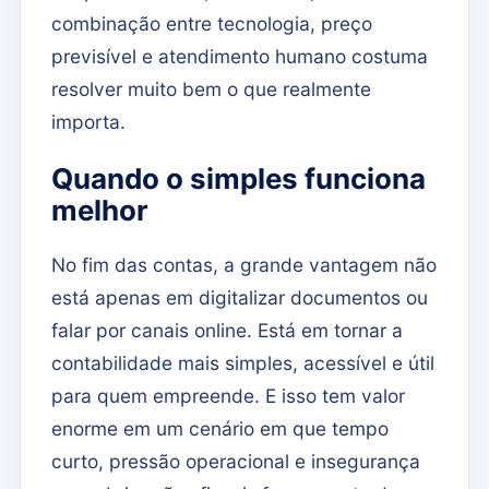
combinação entre tecnologia, preço
previsível e atendimento humano costuma
resolver muito bem o que realmente
importa.
Quando o simples funciona
melhor
No fim das contas, a grande vantagem não
está apenas em digitalizar documentos ou
falar por canais online. Está em tornar a
contabilidade mais simples, acessível e útil
para quem empreende. E isso tem valor
enorme em um cenário em que tempo
curto, pressão operacional e insegurança