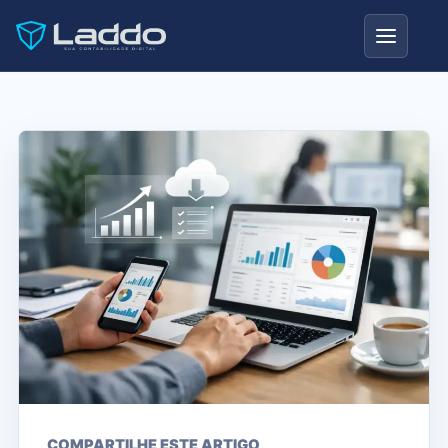
COMPARTILHE ESTE ARTIGO