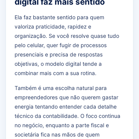
digital faz mais sentido
Ela faz bastante sentido para quem
valoriza praticidade, rapidez e
organização. Se você resolve quase tudo
pelo celular, quer fugir de processos
presenciais e precisa de respostas
objetivas, o modelo digital tende a
combinar mais com a sua rotina.
Também é uma escolha natural para
empreendedores que não querem gastar
energia tentando entender cada detalhe
técnico da contabilidade. O foco continua
no negócio, enquanto a parte fiscal e
societária fica nas mãos de quem