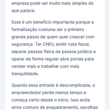
empresa pode ser muito mais simples do
que parece.
Esse é um benefício importante porque a
formalização costuma ser o primeiro
grande passo de quem quer crescer com
segurança. Ter CNPJ, emitir nota fiscal,
separar pessoa física de pessoa jurídica e
operar de forma regular abre portas para
vender mais e trabalhar com mais
tranquilidade.
Quando essa entrada é descomplicada, o
empreendedor perde menos tempo e
começa certo desde o início. Isso evita
erros comuns de enquadramento, escolhas