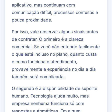
aplicativo, mas continuam com
comunicação difícil, processos confusos e
pouca proximidade.
Por isso, vale observar alguns sinais antes
de contratar. O primeiro é a clareza
comercial. Se você não entende facilmente
o que está incluso no plano, quanto custa
e como funciona o atendimento,
provavelmente a experiência no dia a dia
também será complicada.
O segundo é a disponibilidade de suporte
humano. Tecnologia ajuda muito, mas
empresa nenhuma funciona só com
respostas automáticas. Em algum