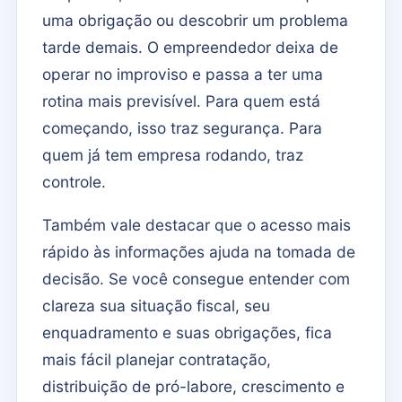
uma obrigação ou descobrir um problema
tarde demais. O empreendedor deixa de
operar no improviso e passa a ter uma
rotina mais previsível. Para quem está
começando, isso traz segurança. Para
quem já tem empresa rodando, traz
controle.
Também vale destacar que o acesso mais
rápido às informações ajuda na tomada de
decisão. Se você consegue entender com
clareza sua situação fiscal, seu
enquadramento e suas obrigações, fica
mais fácil planejar contratação,
distribuição de pró-labore, crescimento e