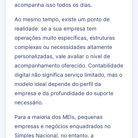
acompanha isso todos os dias.
Ao mesmo tempo, existe um ponto de
realidade: se a sua empresa tem
operações muito específicas, estruturas
complexas ou necessidades altamente
personalizadas, vale avaliar o nível de
acompanhamento oferecido. Contabilidade
digital não significa serviço limitado, mas o
modelo ideal depende do perfil da
empresa e da profundidade do suporte
necessário.
Para a maioria dos MEIs, pequenas
empresas e negócios enquadrados no
Simples Nacional, no entanto, a