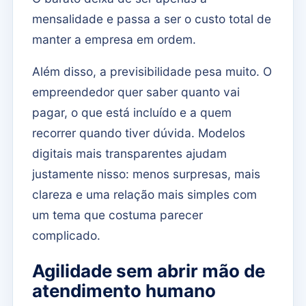
mensalidade e passa a ser o custo total de
manter a empresa em ordem.
Além disso, a previsibilidade pesa muito. O
empreendedor quer saber quanto vai
pagar, o que está incluído e a quem
recorrer quando tiver dúvida. Modelos
digitais mais transparentes ajudam
justamente nisso: menos surpresas, mais
clareza e uma relação mais simples com
um tema que costuma parecer
complicado.
Agilidade sem abrir mão de
atendimento humano