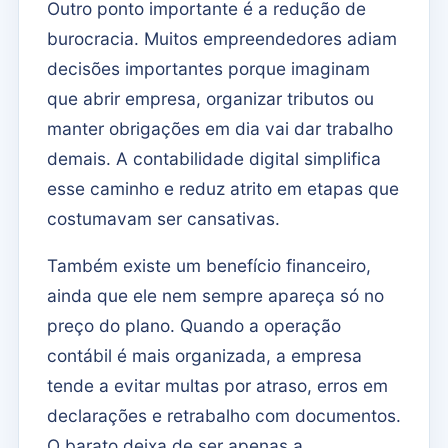
Outro ponto importante é a redução de
burocracia. Muitos empreendedores adiam
decisões importantes porque imaginam
que abrir empresa, organizar tributos ou
manter obrigações em dia vai dar trabalho
demais. A contabilidade digital simplifica
esse caminho e reduz atrito em etapas que
costumavam ser cansativas.
Também existe um benefício financeiro,
ainda que ele nem sempre apareça só no
preço do plano. Quando a operação
contábil é mais organizada, a empresa
tende a evitar multas por atraso, erros em
declarações e retrabalho com documentos.
O barato deixa de ser apenas a