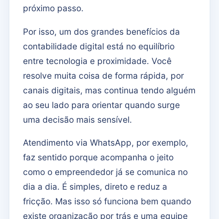
próximo passo.
Por isso, um dos grandes benefícios da
contabilidade digital está no equilíbrio
entre tecnologia e proximidade. Você
resolve muita coisa de forma rápida, por
canais digitais, mas continua tendo alguém
ao seu lado para orientar quando surge
uma decisão mais sensível.
Atendimento via WhatsApp, por exemplo,
faz sentido porque acompanha o jeito
como o empreendedor já se comunica no
dia a dia. É simples, direto e reduz a
fricção. Mas isso só funciona bem quando
existe organização por trás e uma equipe