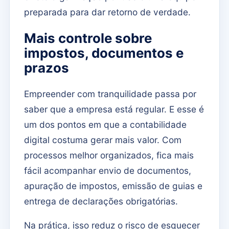
preparada para dar retorno de verdade.
Mais controle sobre
impostos, documentos e
prazos
Empreender com tranquilidade passa por
saber que a empresa está regular. E esse é
um dos pontos em que a contabilidade
digital costuma gerar mais valor. Com
processos melhor organizados, fica mais
fácil acompanhar envio de documentos,
apuração de impostos, emissão de guias e
entrega de declarações obrigatórias.
Na prática, isso reduz o risco de esquecer