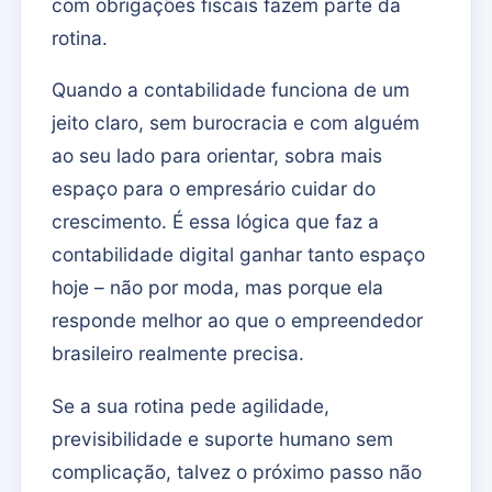
com obrigações fiscais fazem parte da
rotina.
Quando a contabilidade funciona de um
jeito claro, sem burocracia e com alguém
ao seu lado para orientar, sobra mais
espaço para o empresário cuidar do
crescimento. É essa lógica que faz a
contabilidade digital ganhar tanto espaço
hoje – não por moda, mas porque ela
responde melhor ao que o empreendedor
brasileiro realmente precisa.
Se a sua rotina pede agilidade,
previsibilidade e suporte humano sem
complicação, talvez o próximo passo não