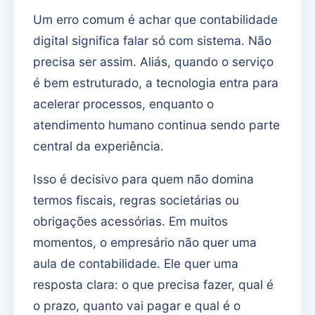
Um erro comum é achar que contabilidade
digital significa falar só com sistema. Não
precisa ser assim. Aliás, quando o serviço
é bem estruturado, a tecnologia entra para
acelerar processos, enquanto o
atendimento humano continua sendo parte
central da experiência.
Isso é decisivo para quem não domina
termos fiscais, regras societárias ou
obrigações acessórias. Em muitos
momentos, o empresário não quer uma
aula de contabilidade. Ele quer uma
resposta clara: o que precisa fazer, qual é
o prazo, quanto vai pagar e qual é o