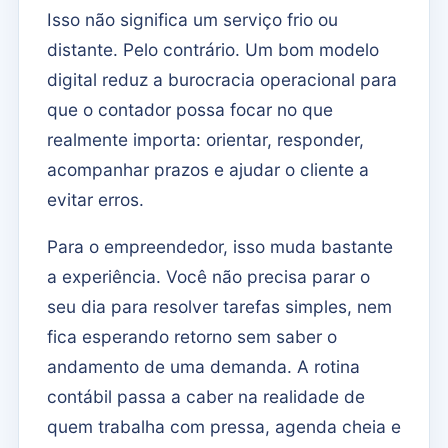
Isso não significa um serviço frio ou
distante. Pelo contrário. Um bom modelo
digital reduz a burocracia operacional para
que o contador possa focar no que
realmente importa: orientar, responder,
acompanhar prazos e ajudar o cliente a
evitar erros.
Para o empreendedor, isso muda bastante
a experiência. Você não precisa parar o
seu dia para resolver tarefas simples, nem
fica esperando retorno sem saber o
andamento de uma demanda. A rotina
contábil passa a caber na realidade de
quem trabalha com pressa, agenda cheia e