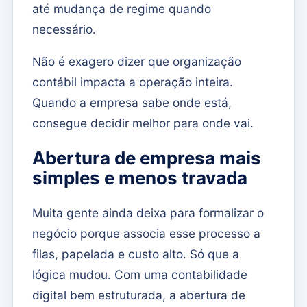
até mudança de regime quando
necessário.
Não é exagero dizer que organização
contábil impacta a operação inteira.
Quando a empresa sabe onde está,
consegue decidir melhor para onde vai.
Abertura de empresa mais
simples e menos travada
Muita gente ainda deixa para formalizar o
negócio porque associa esse processo a
filas, papelada e custo alto. Só que a
lógica mudou. Com uma contabilidade
digital bem estruturada, a abertura de