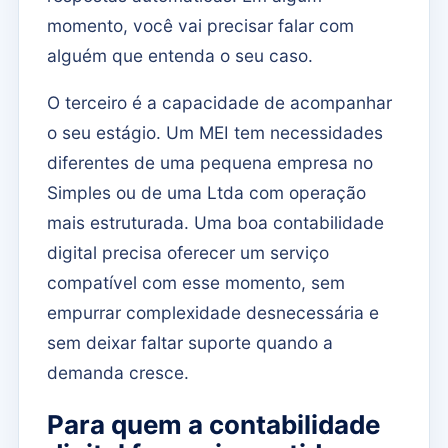
momento, você vai precisar falar com
alguém que entenda o seu caso.
O terceiro é a capacidade de acompanhar
o seu estágio. Um MEI tem necessidades
diferentes de uma pequena empresa no
Simples ou de uma Ltda com operação
mais estruturada. Uma boa contabilidade
digital precisa oferecer um serviço
compatível com esse momento, sem
empurrar complexidade desnecessária e
sem deixar faltar suporte quando a
demanda cresce.
Para quem a contabilidade