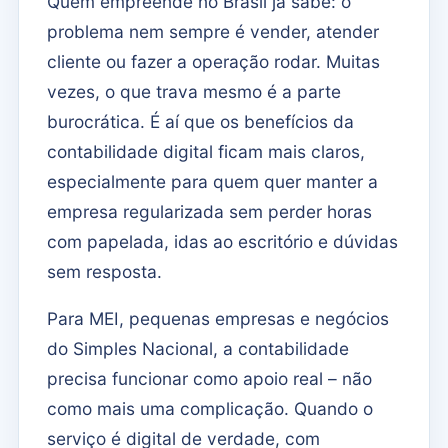
Quem empreende no Brasil já sabe: o
problema nem sempre é vender, atender
cliente ou fazer a operação rodar. Muitas
vezes, o que trava mesmo é a parte
burocrática. É aí que os benefícios da
contabilidade digital ficam mais claros,
especialmente para quem quer manter a
empresa regularizada sem perder horas
com papelada, idas ao escritório e dúvidas
sem resposta.
Para MEI, pequenas empresas e negócios
do Simples Nacional, a contabilidade
precisa funcionar como apoio real – não
como mais uma complicação. Quando o
serviço é digital de verdade, com