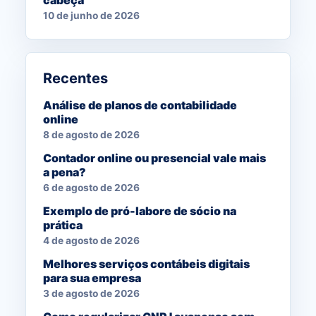
10 de junho de 2026
Recentes
Análise de planos de contabilidade
online
8 de agosto de 2026
Contador online ou presencial vale mais
a pena?
6 de agosto de 2026
Exemplo de pró-labore de sócio na
prática
4 de agosto de 2026
Melhores serviços contábeis digitais
para sua empresa
3 de agosto de 2026