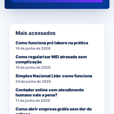
Mais acessados
Como funciona pró labore na prática
14 de junho de 2026
Como regularizar MEI atrasado sem
complicação
10 de junho de 2026
Simples Nacional Ltda: como funciona
24 de junho de 2026
Contador online com atendimento
humano vale a pena?
11 de junho de 2026
Como abrir empresa grátis sem dor de
cabeça