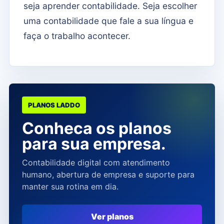
seja aprender contabilidade. Seja escolher
uma contabilidade que fale a sua língua e
faça o trabalho acontecer.
PLANOS LADDO
Conheca os planos
para sua empresa.
Contabilidade digital com atendimento
humano, abertura de empresa e suporte para
manter sua rotina em dia.
Ver planos