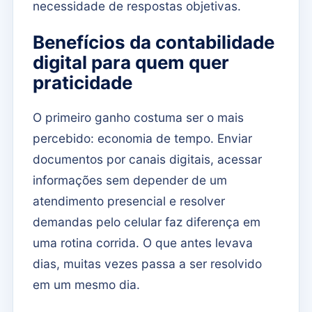
necessidade de respostas objetivas.
Benefícios da contabilidade
digital para quem quer
praticidade
O primeiro ganho costuma ser o mais
percebido: economia de tempo. Enviar
documentos por canais digitais, acessar
informações sem depender de um
atendimento presencial e resolver
demandas pelo celular faz diferença em
uma rotina corrida. O que antes levava
dias, muitas vezes passa a ser resolvido
em um mesmo dia.