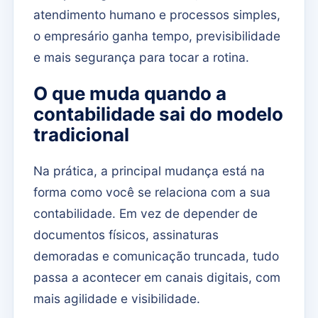
atendimento humano e processos simples,
o empresário ganha tempo, previsibilidade
e mais segurança para tocar a rotina.
O que muda quando a
contabilidade sai do modelo
tradicional
Na prática, a principal mudança está na
forma como você se relaciona com a sua
contabilidade. Em vez de depender de
documentos físicos, assinaturas
demoradas e comunicação truncada, tudo
passa a acontecer em canais digitais, com
mais agilidade e visibilidade.