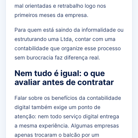
mal orientadas e retrabalho logo nos
primeiros meses da empresa.
Para quem está saindo da informalidade ou
estruturando uma Ltda, contar com uma
contabilidade que organize esse processo
sem burocracia faz diferença real.
Nem tudo é igual: o que
avaliar antes de contratar
Falar sobre os benefícios da contabilidade
digital também exige um ponto de
atenção: nem todo serviço digital entrega
a mesma experiência. Algumas empresas
apenas trocaram o balcão por um