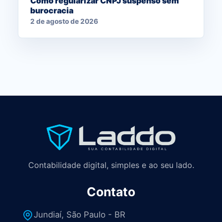
Como regularizar CNPJ suspenso sem
burocracia
2 de agosto de 2026
Contabilidade digital, simples e ao seu lado.
Contato
Jundiaí, São Paulo - BR