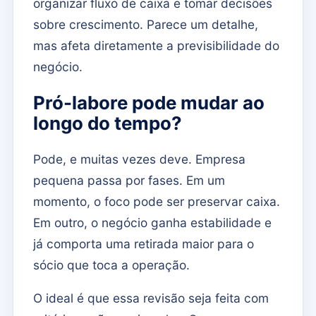
organizar fluxo de caixa e tomar decisões
sobre crescimento. Parece um detalhe,
mas afeta diretamente a previsibilidade do
negócio.
Pró-labore pode mudar ao
longo do tempo?
Pode, e muitas vezes deve. Empresa
pequena passa por fases. Em um
momento, o foco pode ser preservar caixa.
Em outro, o negócio ganha estabilidade e
já comporta uma retirada maior para o
sócio que toca a operação.
O ideal é que essa revisão seja feita com