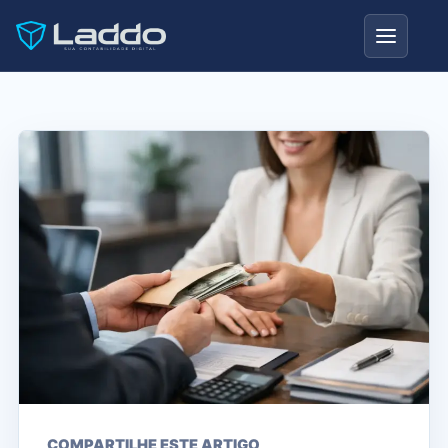
COMPARTILHE ESTE ARTIGO