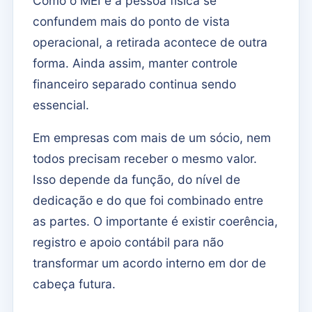
Como o MEI e a pessoa física se
confundem mais do ponto de vista
operacional, a retirada acontece de outra
forma. Ainda assim, manter controle
financeiro separado continua sendo
essencial.
Em empresas com mais de um sócio, nem
todos precisam receber o mesmo valor.
Isso depende da função, do nível de
dedicação e do que foi combinado entre
as partes. O importante é existir coerência,
registro e apoio contábil para não
transformar um acordo interno em dor de
cabeça futura.