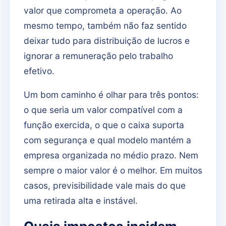
valor que comprometa a operação. Ao
mesmo tempo, também não faz sentido
deixar tudo para distribuição de lucros e
ignorar a remuneração pelo trabalho
efetivo.
Um bom caminho é olhar para três pontos:
o que seria um valor compatível com a
função exercida, o que o caixa suporta
com segurança e qual modelo mantém a
empresa organizada no médio prazo. Nem
sempre o maior valor é o melhor. Em muitos
casos, previsibilidade vale mais do que
uma retirada alta e instável.