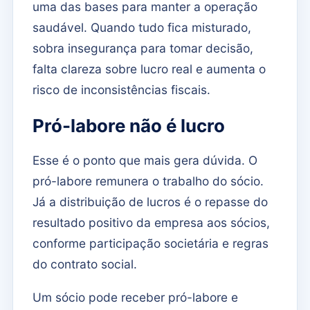
uma das bases para manter a operação
saudável. Quando tudo fica misturado,
sobra insegurança para tomar decisão,
falta clareza sobre lucro real e aumenta o
risco de inconsistências fiscais.
Pró-labore não é lucro
Esse é o ponto que mais gera dúvida. O
pró-labore remunera o trabalho do sócio.
Já a distribuição de lucros é o repasse do
resultado positivo da empresa aos sócios,
conforme participação societária e regras
do contrato social.
Um sócio pode receber pró-labore e