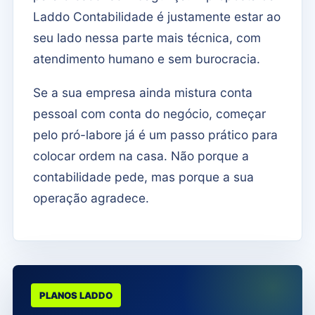
Laddo Contabilidade é justamente estar ao
seu lado nessa parte mais técnica, com
atendimento humano e sem burocracia.
Se a sua empresa ainda mistura conta
pessoal com conta do negócio, começar
pelo pró-labore já é um passo prático para
colocar ordem na casa. Não porque a
contabilidade pede, mas porque a sua
operação agradece.
PLANOS LADDO