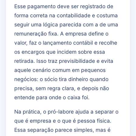
Esse pagamento deve ser registrado de
forma correta na contabilidade e costuma
seguir uma lógica parecida com a de uma
remuneração fixa. A empresa define o
valor, faz o lançamento contábil e recolhe
os encargos que incidem sobre essa
retirada. Isso traz previsibilidade e evita
aquele cenário comum em pequenos
negócios: o sócio tira dinheiro quando
precisa, sem regra clara, e depois não
entende para onde o caixa foi.
Na prática, o pró-labore ajuda a separar o
que é empresa e o que é pessoa física.
Essa separação parece simples, mas é