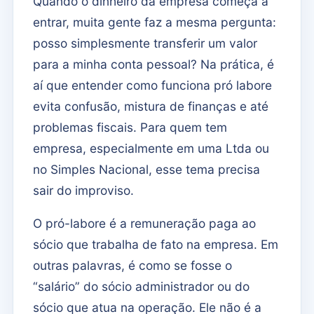
Quando o dinheiro da empresa começa a
entrar, muita gente faz a mesma pergunta:
posso simplesmente transferir um valor
para a minha conta pessoal? Na prática, é
aí que entender como funciona pró labore
evita confusão, mistura de finanças e até
problemas fiscais. Para quem tem
empresa, especialmente em uma Ltda ou
no Simples Nacional, esse tema precisa
sair do improviso.
O pró-labore é a remuneração paga ao
sócio que trabalha de fato na empresa. Em
outras palavras, é como se fosse o
“salário” do sócio administrador ou do
sócio que atua na operação. Ele não é a