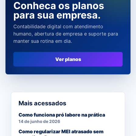
Conheca os planos
para sua empresa.
Contabilidade digital com atendimento
humano, abertura de empresa e suporte para
manter sua rotina em dia.
Ver planos
Mais acessados
Como funciona pró labore na prática
14 de junho de 2026
Como regularizar MEI atrasado sem