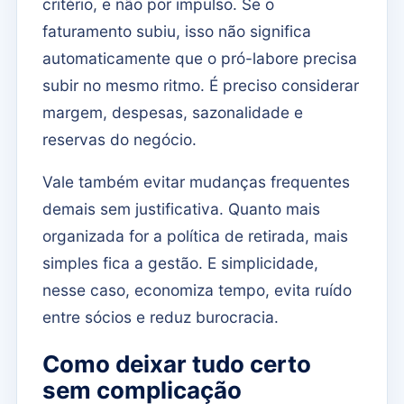
critério, e não por impulso. Se o
faturamento subiu, isso não significa
automaticamente que o pró-labore precisa
subir no mesmo ritmo. É preciso considerar
margem, despesas, sazonalidade e
reservas do negócio.
Vale também evitar mudanças frequentes
demais sem justificativa. Quanto mais
organizada for a política de retirada, mais
simples fica a gestão. E simplicidade,
nesse caso, economiza tempo, evita ruído
entre sócios e reduz burocracia.
Como deixar tudo certo
sem complicação