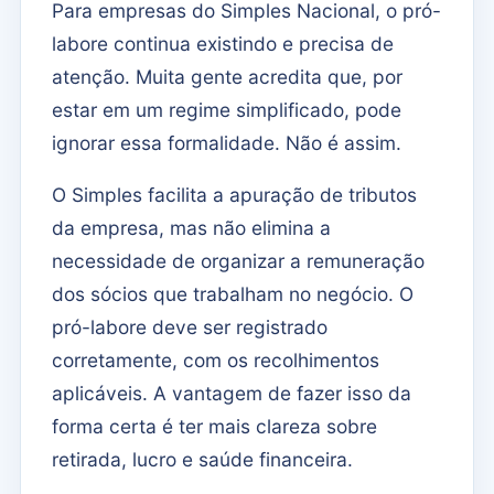
Para empresas do Simples Nacional, o pró-
labore continua existindo e precisa de
atenção. Muita gente acredita que, por
estar em um regime simplificado, pode
ignorar essa formalidade. Não é assim.
O Simples facilita a apuração de tributos
da empresa, mas não elimina a
necessidade de organizar a remuneração
dos sócios que trabalham no negócio. O
pró-labore deve ser registrado
corretamente, com os recolhimentos
aplicáveis. A vantagem de fazer isso da
forma certa é ter mais clareza sobre
retirada, lucro e saúde financeira.