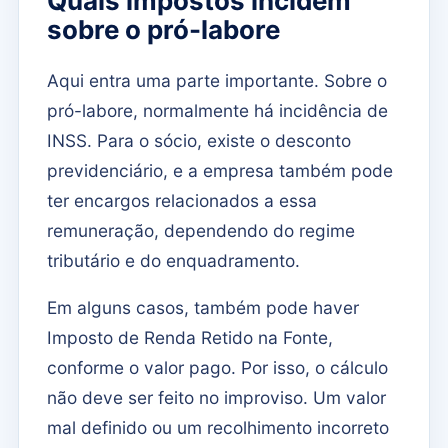
Quais impostos incidem
sobre o pró-labore
Aqui entra uma parte importante. Sobre o
pró-labore, normalmente há incidência de
INSS. Para o sócio, existe o desconto
previdenciário, e a empresa também pode
ter encargos relacionados a essa
remuneração, dependendo do regime
tributário e do enquadramento.
Em alguns casos, também pode haver
Imposto de Renda Retido na Fonte,
conforme o valor pago. Por isso, o cálculo
não deve ser feito no improviso. Um valor
mal definido ou um recolhimento incorreto