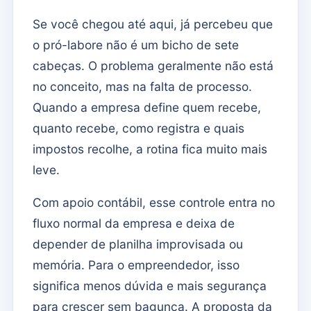
Se você chegou até aqui, já percebeu que
o pró-labore não é um bicho de sete
cabeças. O problema geralmente não está
no conceito, mas na falta de processo.
Quando a empresa define quem recebe,
quanto recebe, como registra e quais
impostos recolhe, a rotina fica muito mais
leve.
Com apoio contábil, esse controle entra no
fluxo normal da empresa e deixa de
depender de planilha improvisada ou
memória. Para o empreendedor, isso
significa menos dúvida e mais segurança
para crescer sem bagunça. A proposta da