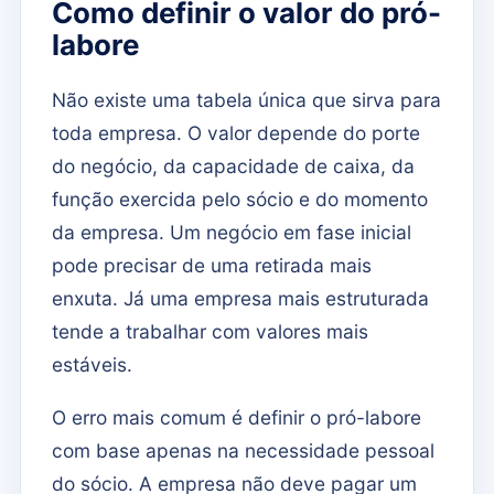
Como definir o valor do pró-
labore
Não existe uma tabela única que sirva para
toda empresa. O valor depende do porte
do negócio, da capacidade de caixa, da
função exercida pelo sócio e do momento
da empresa. Um negócio em fase inicial
pode precisar de uma retirada mais
enxuta. Já uma empresa mais estruturada
tende a trabalhar com valores mais
estáveis.
O erro mais comum é definir o pró-labore
com base apenas na necessidade pessoal
do sócio. A empresa não deve pagar um