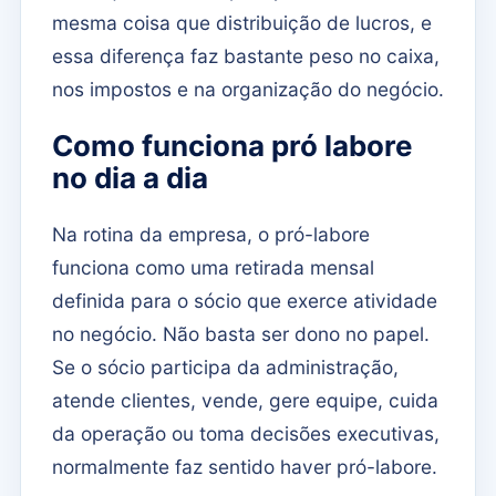
mesma coisa que distribuição de lucros, e
essa diferença faz bastante peso no caixa,
nos impostos e na organização do negócio.
Como funciona pró labore
no dia a dia
Na rotina da empresa, o pró-labore
funciona como uma retirada mensal
definida para o sócio que exerce atividade
no negócio. Não basta ser dono no papel.
Se o sócio participa da administração,
atende clientes, vende, gere equipe, cuida
da operação ou toma decisões executivas,
normalmente faz sentido haver pró-labore.