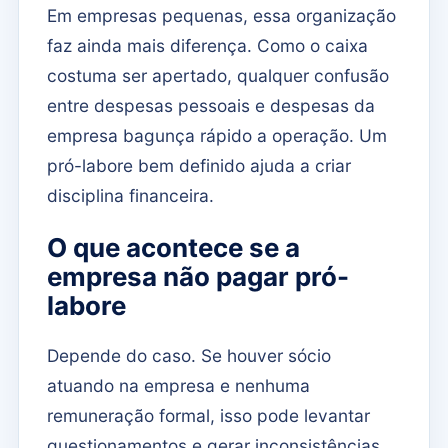
Em empresas pequenas, essa organização
faz ainda mais diferença. Como o caixa
costuma ser apertado, qualquer confusão
entre despesas pessoais e despesas da
empresa bagunça rápido a operação. Um
pró-labore bem definido ajuda a criar
disciplina financeira.
O que acontece se a
empresa não pagar pró-
labore
Depende do caso. Se houver sócio
atuando na empresa e nenhuma
remuneração formal, isso pode levantar
questionamentos e gerar inconsistências