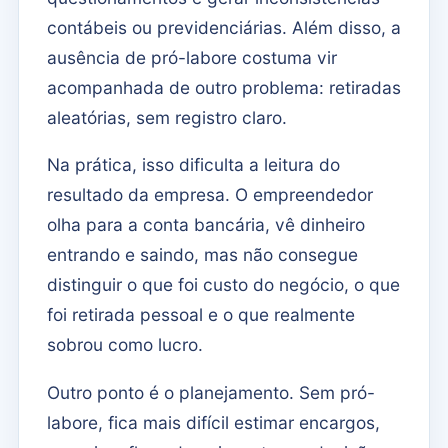
contábeis ou previdenciárias. Além disso, a
ausência de pró-labore costuma vir
acompanhada de outro problema: retiradas
aleatórias, sem registro claro.
Na prática, isso dificulta a leitura do
resultado da empresa. O empreendedor
olha para a conta bancária, vê dinheiro
entrando e saindo, mas não consegue
distinguir o que foi custo do negócio, o que
foi retirada pessoal e o que realmente
sobrou como lucro.
Outro ponto é o planejamento. Sem pró-
labore, fica mais difícil estimar encargos,