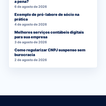
a pena?
6 de agosto de 2026
Exemplo de pró-labore de sócio na
prática
4 de agosto de 2026
Melhores serviços contábeis digitais
para sua empresa
3 de agosto de 2026
Como regularizar CNPJ suspenso sem
burocracia
2 de agosto de 2026