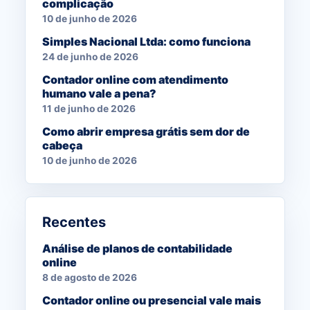
complicação
10 de junho de 2026
Simples Nacional Ltda: como funciona
24 de junho de 2026
Contador online com atendimento
humano vale a pena?
11 de junho de 2026
Como abrir empresa grátis sem dor de
cabeça
10 de junho de 2026
Recentes
Análise de planos de contabilidade
online
8 de agosto de 2026
Contador online ou presencial vale mais