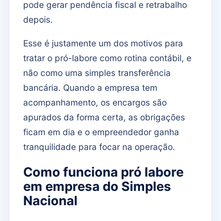
pode gerar pendência fiscal e retrabalho
depois.
Esse é justamente um dos motivos para
tratar o pró-labore como rotina contábil, e
não como uma simples transferência
bancária. Quando a empresa tem
acompanhamento, os encargos são
apurados da forma certa, as obrigações
ficam em dia e o empreendedor ganha
tranquilidade para focar na operação.
Como funciona pró labore
em empresa do Simples
Nacional