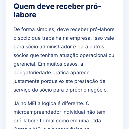
Quem deve receber pró-
labore
De forma simples, deve receber pró-labore
o sócio que trabalha na empresa. Isso vale
para sócio administrador e para outros
sócios que tenham atuação operacional ou
gerencial. Em muitos casos, a
obrigatoriedade prática aparece
justamente porque existe prestação de
serviço do sócio para o próprio negócio.
Já no MEI a lógica é diferente. O
microempreendedor individual não tem
pró-labore formal como em uma Ltda.