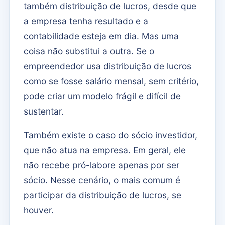
também distribuição de lucros, desde que
a empresa tenha resultado e a
contabilidade esteja em dia. Mas uma
coisa não substitui a outra. Se o
empreendedor usa distribuição de lucros
como se fosse salário mensal, sem critério,
pode criar um modelo frágil e difícil de
sustentar.
Também existe o caso do sócio investidor,
que não atua na empresa. Em geral, ele
não recebe pró-labore apenas por ser
sócio. Nesse cenário, o mais comum é
participar da distribuição de lucros, se
houver.