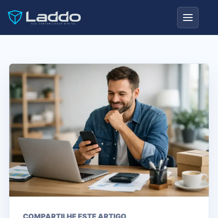
COMPARTILHE ESTE ARTIGO