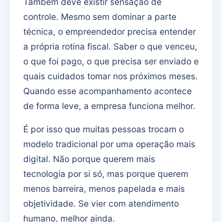
Também deve existir sensação de
controle. Mesmo sem dominar a parte
técnica, o empreendedor precisa entender
a própria rotina fiscal. Saber o que venceu,
o que foi pago, o que precisa ser enviado e
quais cuidados tomar nos próximos meses.
Quando esse acompanhamento acontece
de forma leve, a empresa funciona melhor.
É por isso que muitas pessoas trocam o
modelo tradicional por uma operação mais
digital. Não porque querem mais
tecnologia por si só, mas porque querem
menos barreira, menos papelada e mais
objetividade. Se vier com atendimento
humano, melhor ainda.