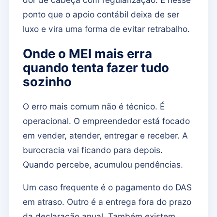
ponto que o apoio contábil deixa de ser
luxo e vira uma forma de evitar retrabalho.
Onde o MEI mais erra
quando tenta fazer tudo
sozinho
O erro mais comum não é técnico. É
operacional. O empreendedor está focado
em vender, atender, entregar e receber. A
burocracia vai ficando para depois.
Quando percebe, acumulou pendências.
Um caso frequente é o pagamento do DAS
em atraso. Outro é a entrega fora do prazo
da declaração anual. Também existem