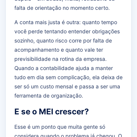
falta de orientação no momento certo.
A conta mais justa é outra: quanto tempo
você perde tentando entender obrigações
sozinho, quanto risco corre por falta de
acompanhamento e quanto vale ter
previsibilidade na rotina da empresa.
Quando a contabilidade ajuda a manter
tudo em dia sem complicação, ela deixa de
ser só um custo mensal e passa a ser uma
ferramenta de organização.
E se o MEI crescer?
Esse é um ponto que muita gente só
considera quando o problema já chegou. O