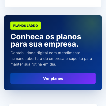
PLANOS LADDO
Conheca os planos
para sua empresa.
Contabilidade digital com atendimento
humano, abertura de empresa e suporte para
manter sua rotina em dia.
Ver planos