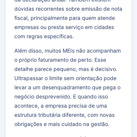
dúvidas recorrentes sobre emissão de nota
fiscal, principalmente para quem atende
empresas ou presta serviço em cidades
com regras específicas.
Além disso, muitos MEIs não acompanham
o próprio faturamento de perto. Esse
detalhe parece pequeno, mas é decisivo.
Ultrapassar o limite sem orientação pode
levar a um desenquadramento que pega o
negócio desprevenido. E quando isso
acontece, a empresa precisa de uma
estrutura tributária diferente, com novas
obrigações e mais cuidado na gestão.