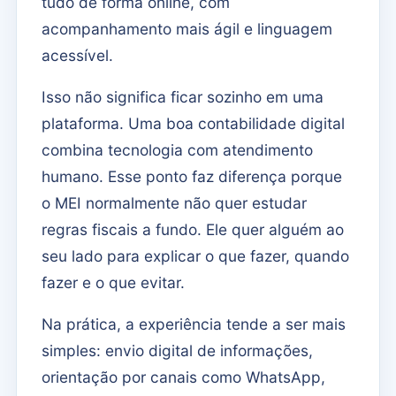
tudo de forma online, com
acompanhamento mais ágil e linguagem
acessível.
Isso não significa ficar sozinho em uma
plataforma. Uma boa contabilidade digital
combina tecnologia com atendimento
humano. Esse ponto faz diferença porque
o MEI normalmente não quer estudar
regras fiscais a fundo. Ele quer alguém ao
seu lado para explicar o que fazer, quando
fazer e o que evitar.
Na prática, a experiência tende a ser mais
simples: envio digital de informações,
orientação por canais como WhatsApp,