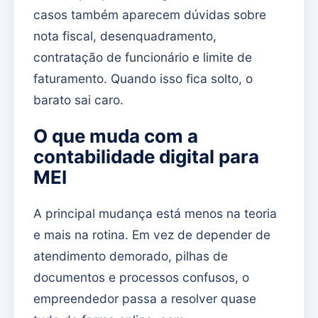
casos também aparecem dúvidas sobre
nota fiscal, desenquadramento,
contratação de funcionário e limite de
faturamento. Quando isso fica solto, o
barato sai caro.
O que muda com a
contabilidade digital para
MEI
A principal mudança está menos na teoria
e mais na rotina. Em vez de depender de
atendimento demorado, pilhas de
documentos e processos confusos, o
empreendedor passa a resolver quase