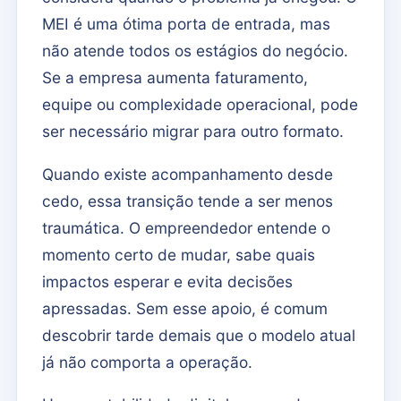
MEI é uma ótima porta de entrada, mas
não atende todos os estágios do negócio.
Se a empresa aumenta faturamento,
equipe ou complexidade operacional, pode
ser necessário migrar para outro formato.
Quando existe acompanhamento desde
cedo, essa transição tende a ser menos
traumática. O empreendedor entende o
momento certo de mudar, sabe quais
impactos esperar e evita decisões
apressadas. Sem esse apoio, é comum
descobrir tarde demais que o modelo atual
já não comporta a operação.