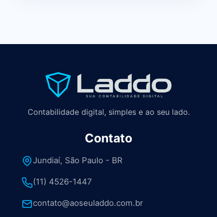
Contabilidade digital, simples e ao seu lado.
Contato
Jundiaí, São Paulo - BR
(11) 4526-1447
contato@aoseuladdo.com.br