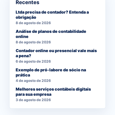
Recentes
Ltda precisa de contador? Entenda a
obrigação
8 de agosto de 2026
Análise de planos de contabilidade
online
8 de agosto de 2026
Contador online ou presencial vale mais
a pena?
6 de agosto de 2026
Exemplo de pró-labore de sócio na
prática
4 de agosto de 2026
Melhores serviços contábeis digitais
para sua empresa
3 de agosto de 2026