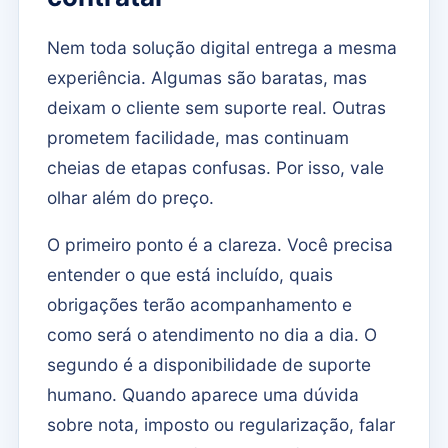
Nem toda solução digital entrega a mesma
experiência. Algumas são baratas, mas
deixam o cliente sem suporte real. Outras
prometem facilidade, mas continuam
cheias de etapas confusas. Por isso, vale
olhar além do preço.
O primeiro ponto é a clareza. Você precisa
entender o que está incluído, quais
obrigações terão acompanhamento e
como será o atendimento no dia a dia. O
segundo é a disponibilidade de suporte
humano. Quando aparece uma dúvida
sobre nota, imposto ou regularização, falar