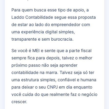
Para quem busca esse tipo de apoio, a
Laddo Contabilidade segue essa proposta
de estar ao lado do empreendedor com
uma experiência digital simples,
transparente e sem burocracia.
Se você é MEI e sente que a parte fiscal
sempre fica para depois, talvez o melhor
próximo passo não seja aprender
contabilidade na marra. Talvez seja só ter
uma estrutura simples, confiável e humana
para deixar o seu CNPJ em dia enquanto
você cuida do que realmente faz o negócio
crescer.