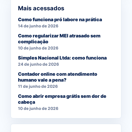
Mais acessados
Como funciona pró labore na prática
14 de junho de 2026
Como regularizar MEI atrasado sem
complicação
10 de junho de 2026
Simples Nacional Ltda: como funciona
24 de junho de 2026
Contador online com atendimento
humano vale a pena?
11 de junho de 2026
Como abrir empresa grátis sem dor de
cabeça
10 de junho de 2026