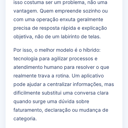
isso costuma ser um problema, não uma
vantagem. Quem empreende sozinho ou
com uma operação enxuta geralmente
precisa de resposta rápida e explicação
objetiva, não de um labirinto de telas.
Por isso, o melhor modelo é o híbrido:
tecnologia para agilizar processos e
atendimento humano para resolver o que
realmente trava a rotina. Um aplicativo
pode ajudar a centralizar informações, mas
dificilmente substitui uma conversa clara
quando surge uma dúvida sobre
faturamento, declaração ou mudança de
categoria.