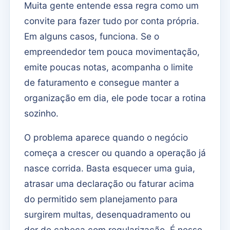
Muita gente entende essa regra como um
convite para fazer tudo por conta própria.
Em alguns casos, funciona. Se o
empreendedor tem pouca movimentação,
emite poucas notas, acompanha o limite
de faturamento e consegue manter a
organização em dia, ele pode tocar a rotina
sozinho.
O problema aparece quando o negócio
começa a crescer ou quando a operação já
nasce corrida. Basta esquecer uma guia,
atrasar uma declaração ou faturar acima
do permitido sem planejamento para
surgirem multas, desenquadramento ou
dor de cabeça com regularização. É nesse