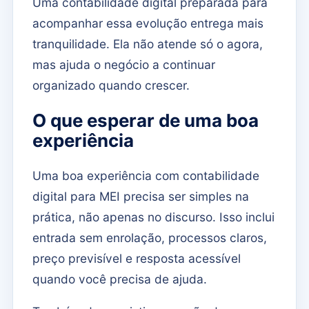
Uma contabilidade digital preparada para
acompanhar essa evolução entrega mais
tranquilidade. Ela não atende só o agora,
mas ajuda o negócio a continuar
organizado quando crescer.
O que esperar de uma boa
experiência
Uma boa experiência com contabilidade
digital para MEI precisa ser simples na
prática, não apenas no discurso. Isso inclui
entrada sem enrolação, processos claros,
preço previsível e resposta acessível
quando você precisa de ajuda.