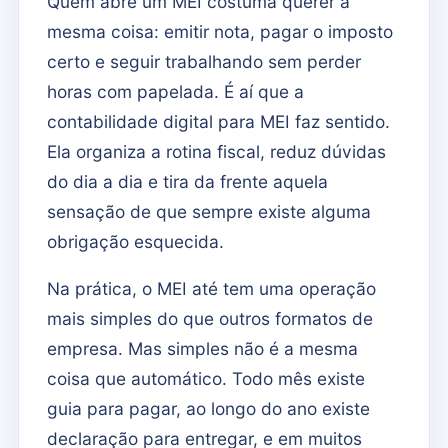
Quem abre um MEI costuma querer a
mesma coisa: emitir nota, pagar o imposto
certo e seguir trabalhando sem perder
horas com papelada. É aí que a
contabilidade digital para MEI faz sentido.
Ela organiza a rotina fiscal, reduz dúvidas
do dia a dia e tira da frente aquela
sensação de que sempre existe alguma
obrigação esquecida.
Na prática, o MEI até tem uma operação
mais simples do que outros formatos de
empresa. Mas simples não é a mesma
coisa que automático. Todo mês existe
guia para pagar, ao longo do ano existe
declaração para entregar, e em muitos