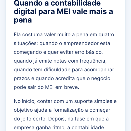
Quando a contabilidade
digital para MEI vale mais a
pena
Ela costuma valer muito a pena em quatro
situações: quando o empreendedor está
começando e quer evitar erro básico,
quando já emite notas com frequência,
quando tem dificuldade para acompanhar
prazos e quando acredita que o negócio
pode sair do MEI em breve.
No início, contar com um suporte simples e
objetivo ajuda a formalização a começar
do jeito certo. Depois, na fase em que a
empresa ganha ritmo, a contabilidade