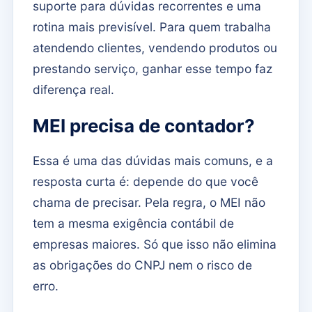
suporte para dúvidas recorrentes e uma
rotina mais previsível. Para quem trabalha
atendendo clientes, vendendo produtos ou
prestando serviço, ganhar esse tempo faz
diferença real.
MEI precisa de contador?
Essa é uma das dúvidas mais comuns, e a
resposta curta é: depende do que você
chama de precisar. Pela regra, o MEI não
tem a mesma exigência contábil de
empresas maiores. Só que isso não elimina
as obrigações do CNPJ nem o risco de
erro.