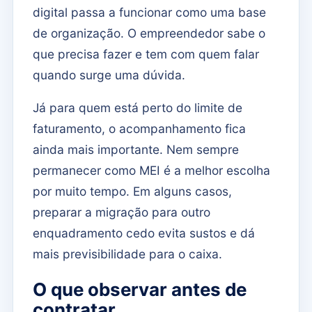
digital passa a funcionar como uma base
de organização. O empreendedor sabe o
que precisa fazer e tem com quem falar
quando surge uma dúvida.
Já para quem está perto do limite de
faturamento, o acompanhamento fica
ainda mais importante. Nem sempre
permanecer como MEI é a melhor escolha
por muito tempo. Em alguns casos,
preparar a migração para outro
enquadramento cedo evita sustos e dá
mais previsibilidade para o caixa.
O que observar antes de
contratar