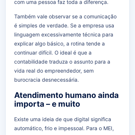
com uma pessoa faz toda a diferença.
Também vale observar se a comunicação
é simples de verdade. Se a empresa usa
linguagem excessivamente técnica para
explicar algo básico, a rotina tende a
continuar difícil. O ideal é que a
contabilidade traduza o assunto para a
vida real do empreendedor, sem
burocracia desnecessária.
Atendimento humano ainda
importa – e muito
Existe uma ideia de que digital significa
automático, frio e impessoal. Para o MEI,