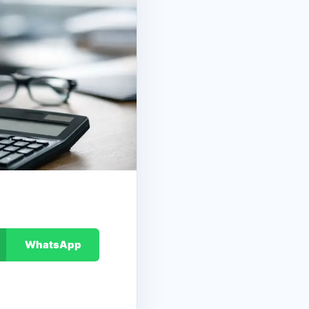
WhatsApp