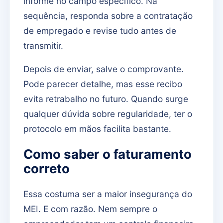
informe no campo específico. Na
sequência, responda sobre a contratação
de empregado e revise tudo antes de
transmitir.
Depois de enviar, salve o comprovante.
Pode parecer detalhe, mas esse recibo
evita retrabalho no futuro. Quando surge
qualquer dúvida sobre regularidade, ter o
protocolo em mãos facilita bastante.
Como saber o faturamento
correto
Essa costuma ser a maior insegurança do
MEI. E com razão. Nem sempre o