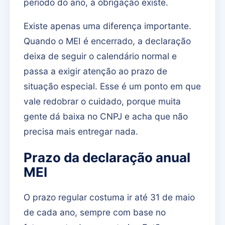
período do ano, a obrigação existe.
Existe apenas uma diferença importante.
Quando o MEI é encerrado, a declaração
deixa de seguir o calendário normal e
passa a exigir atenção ao prazo de
situação especial. Esse é um ponto em que
vale redobrar o cuidado, porque muita
gente dá baixa no CNPJ e acha que não
precisa mais entregar nada.
Prazo da declaração anual
MEI
O prazo regular costuma ir até 31 de maio
de cada ano, sempre com base no