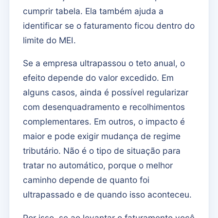
cumprir tabela. Ela também ajuda a
identificar se o faturamento ficou dentro do
limite do MEI.
Se a empresa ultrapassou o teto anual, o
efeito depende do valor excedido. Em
alguns casos, ainda é possível regularizar
com desenquadramento e recolhimentos
complementares. Em outros, o impacto é
maior e pode exigir mudança de regime
tributário. Não é o tipo de situação para
tratar no automático, porque o melhor
caminho depende de quanto foi
ultrapassado e de quando isso aconteceu.
Por isso, se ao levantar o faturamento você