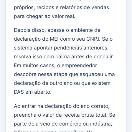
próprios, recibos e relatórios de vendas
para chegar ao valor real.
Depois disso, acesse o ambiente de
declaração do MEI com o seu CNPJ. Se o
sistema apontar pendências anteriores,
resolva isso com calma antes de concluir.
Em muitos casos, o empreendedor
descobre nessa etapa que esqueceu uma
declaração de outro ano ou que existem
DAS em aberto.
Ao entrar na declaração do ano correto,
preencha o valor da receita bruta total. Se
parte dela veio de comércio ou indústria,