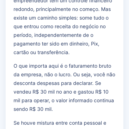
empreendedor tem um controle financeiro
redondo, principalmente no começo. Mas
existe um caminho simples: some tudo o
que entrou como receita do negócio no
período, independentemente de o
pagamento ter sido em dinheiro, Pix,
cartão ou transferência.
O que importa aqui é o faturamento bruto
da empresa, não o lucro. Ou seja, você não
desconta despesas para declarar. Se
vendeu R$ 30 mil no ano e gastou R$ 10
mil para operar, o valor informado continua
sendo R$ 30 mil.
Se houve mistura entre conta pessoal e