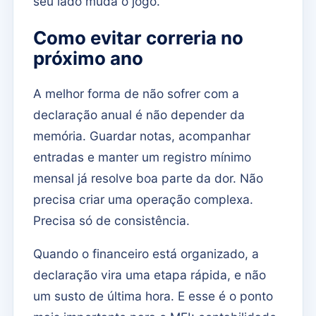
seu lado muda o jogo.
Como evitar correria no
próximo ano
A melhor forma de não sofrer com a
declaração anual é não depender da
memória. Guardar notas, acompanhar
entradas e manter um registro mínimo
mensal já resolve boa parte da dor. Não
precisa criar uma operação complexa.
Precisa só de consistência.
Quando o financeiro está organizado, a
declaração vira uma etapa rápida, e não
um susto de última hora. E esse é o ponto