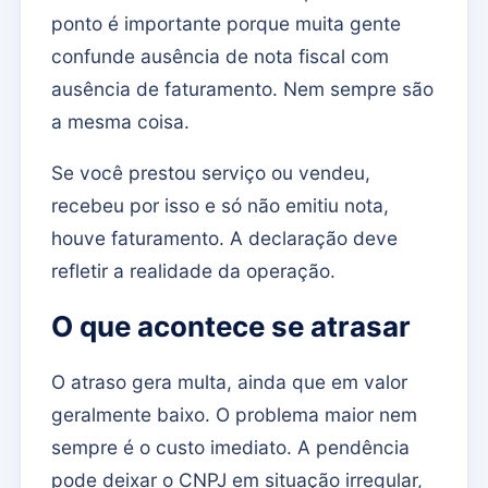
ponto é importante porque muita gente
confunde ausência de nota fiscal com
ausência de faturamento. Nem sempre são
a mesma coisa.
Se você prestou serviço ou vendeu,
recebeu por isso e só não emitiu nota,
houve faturamento. A declaração deve
refletir a realidade da operação.
O que acontece se atrasar
O atraso gera multa, ainda que em valor
geralmente baixo. O problema maior nem
sempre é o custo imediato. A pendência
pode deixar o CNPJ em situação irregular,