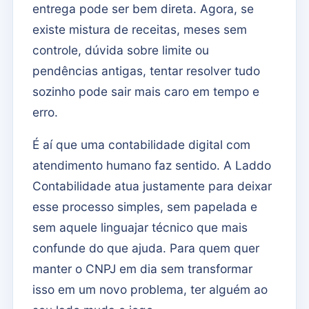
entrega pode ser bem direta. Agora, se
existe mistura de receitas, meses sem
controle, dúvida sobre limite ou
pendências antigas, tentar resolver tudo
sozinho pode sair mais caro em tempo e
erro.
É aí que uma contabilidade digital com
atendimento humano faz sentido. A Laddo
Contabilidade atua justamente para deixar
esse processo simples, sem papelada e
sem aquele linguajar técnico que mais
confunde do que ajuda. Para quem quer
manter o CNPJ em dia sem transformar
isso em um novo problema, ter alguém ao