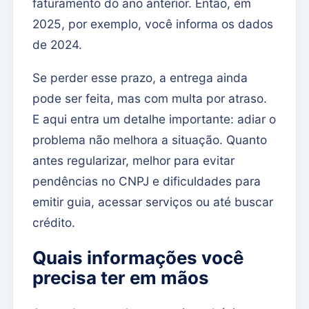
faturamento do ano anterior. Então, em
2025, por exemplo, você informa os dados
de 2024.
Se perder esse prazo, a entrega ainda
pode ser feita, mas com multa por atraso.
E aqui entra um detalhe importante: adiar o
problema não melhora a situação. Quanto
antes regularizar, melhor para evitar
pendências no CNPJ e dificuldades para
emitir guia, acessar serviços ou até buscar
crédito.
Quais informações você
precisa ter em mãos