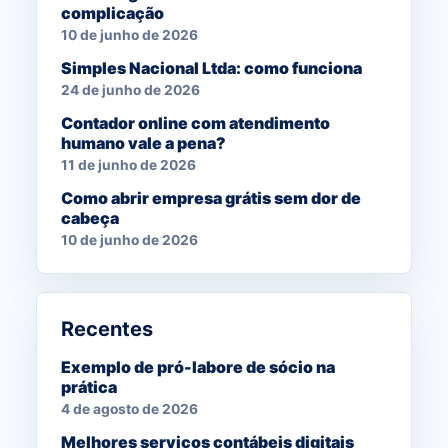
complicação
10 de junho de 2026
Simples Nacional Ltda: como funciona
24 de junho de 2026
Contador online com atendimento
humano vale a pena?
11 de junho de 2026
Como abrir empresa grátis sem dor de
cabeça
10 de junho de 2026
Recentes
Exemplo de pró-labore de sócio na
prática
4 de agosto de 2026
Melhores serviços contábeis digitais