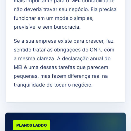
mais importante para o MEI: contabilidade
não deveria travar seu negócio. Ela precisa
funcionar em um modelo simples,
previsível e sem burocracia.
Se a sua empresa existe para crescer, faz
sentido tratar as obrigações do CNPJ com
a mesma clareza. A declaração anual do
MEI é uma dessas tarefas que parecem
pequenas, mas fazem diferença real na
tranquilidade de tocar o negócio.
PLANOS LADDO