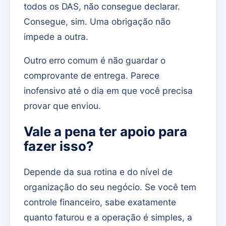
todos os DAS, não consegue declarar.
Consegue, sim. Uma obrigação não
impede a outra.
Outro erro comum é não guardar o
comprovante de entrega. Parece
inofensivo até o dia em que você precisa
provar que enviou.
Vale a pena ter apoio para
fazer isso?
Depende da sua rotina e do nível de
organização do seu negócio. Se você tem
controle financeiro, sabe exatamente
quanto faturou e a operação é simples, a