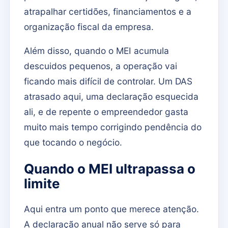
atrapalhar certidões, financiamentos e a
organização fiscal da empresa.
Além disso, quando o MEI acumula
descuidos pequenos, a operação vai
ficando mais difícil de controlar. Um DAS
atrasado aqui, uma declaração esquecida
ali, e de repente o empreendedor gasta
muito mais tempo corrigindo pendência do
que tocando o negócio.
Quando o MEI ultrapassa o
limite
Aqui entra um ponto que merece atenção.
A declaração anual não serve só para