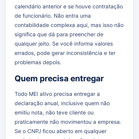
calendário anterior e se houve contratação
de funcionário. Não entra uma
contabilidade complexa aqui, mas isso não
significa que dá para preencher de
qualquer jeito. Se você informa valores
errados, pode gerar inconsistência e ter
problemas depois.
Quem precisa entregar
Todo MEI ativo precisa entregar a
declaração anual, inclusive quem não
emitiu nota, não teve cliente ou
praticamente não movimentou a empresa.
Se o CNPJ ficou aberto em qualquer