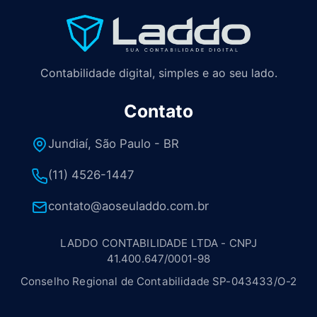
Contabilidade digital, simples e ao seu lado.
Contato
Jundiaí, São Paulo - BR
(11) 4526-1447
contato@aoseuladdo.com.br
LADDO CONTABILIDADE LTDA - CNPJ
41.400.647/0001-98
Conselho Regional de Contabilidade SP-043433/O-2