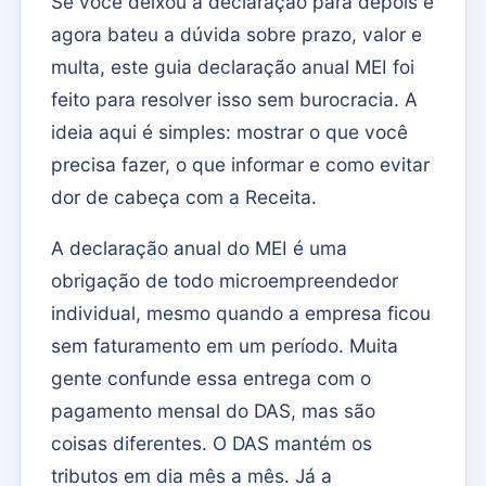
Se você deixou a declaração para depois e
agora bateu a dúvida sobre prazo, valor e
multa, este guia declaração anual MEI foi
feito para resolver isso sem burocracia. A
ideia aqui é simples: mostrar o que você
precisa fazer, o que informar e como evitar
dor de cabeça com a Receita.
A declaração anual do MEI é uma
obrigação de todo microempreendedor
individual, mesmo quando a empresa ficou
sem faturamento em um período. Muita
gente confunde essa entrega com o
pagamento mensal do DAS, mas são
coisas diferentes. O DAS mantém os
tributos em dia mês a mês. Já a