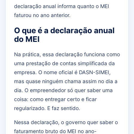
declaração anual informa quanto o MEI
faturou no ano anterior.
O que é a declaração anual
do MEI
Na prática, essa declaração funciona como
uma prestação de contas simplificada da
empresa. O nome oficial é DASN-SIMEI,
mas quase ninguém chama assim no dia a
dia. O empreendedor só quer saber uma
coisa: como entregar certo e ficar
regularizado. E faz sentido.
Nessa declaração, o governo quer saber o
faturamento bruto do MEI no ano-