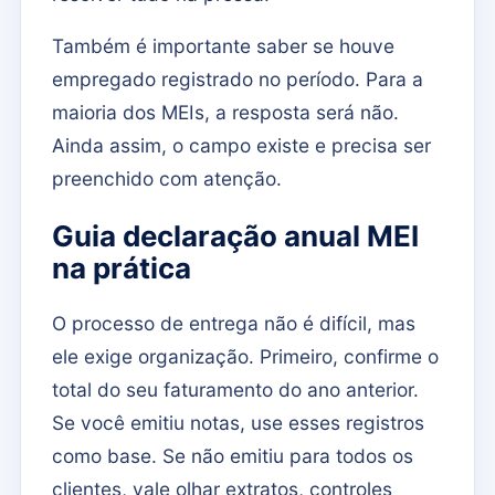
Também é importante saber se houve
empregado registrado no período. Para a
maioria dos MEIs, a resposta será não.
Ainda assim, o campo existe e precisa ser
preenchido com atenção.
Guia declaração anual MEI
na prática
O processo de entrega não é difícil, mas
ele exige organização. Primeiro, confirme o
total do seu faturamento do ano anterior.
Se você emitiu notas, use esses registros
como base. Se não emitiu para todos os
clientes, vale olhar extratos, controles