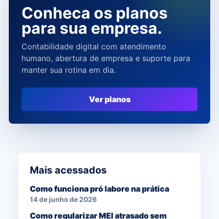
Conheca os planos
para sua empresa.
Contabilidade digital com atendimento
humano, abertura de empresa e suporte para
manter sua rotina em dia.
Ver planos
Mais acessados
Como funciona pró labore na prática
14 de junho de 2026
Como regularizar MEI atrasado sem