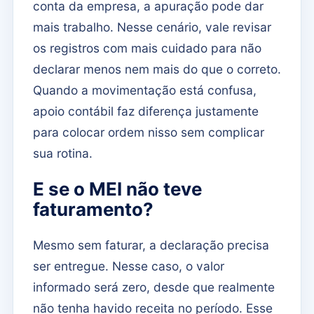
conta da empresa, a apuração pode dar
mais trabalho. Nesse cenário, vale revisar
os registros com mais cuidado para não
declarar menos nem mais do que o correto.
Quando a movimentação está confusa,
apoio contábil faz diferença justamente
para colocar ordem nisso sem complicar
sua rotina.
E se o MEI não teve
faturamento?
Mesmo sem faturar, a declaração precisa
ser entregue. Nesse caso, o valor
informado será zero, desde que realmente
não tenha havido receita no período. Esse