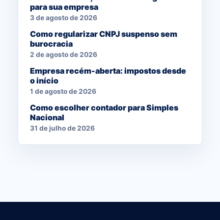
para sua empresa
3 de agosto de 2026
Como regularizar CNPJ suspenso sem
burocracia
2 de agosto de 2026
Empresa recém-aberta: impostos desde
o início
1 de agosto de 2026
Como escolher contador para Simples
Nacional
31 de julho de 2026