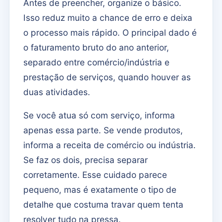
Antes de preencher, organize o básico.
Isso reduz muito a chance de erro e deixa
o processo mais rápido. O principal dado é
o faturamento bruto do ano anterior,
separado entre comércio/indústria e
prestação de serviços, quando houver as
duas atividades.
Se você atua só com serviço, informa
apenas essa parte. Se vende produtos,
informa a receita de comércio ou indústria.
Se faz os dois, precisa separar
corretamente. Esse cuidado parece
pequeno, mas é exatamente o tipo de
detalhe que costuma travar quem tenta
resolver tudo na pressa.