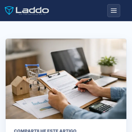
COMPARTILHE ESTE ARTIGO