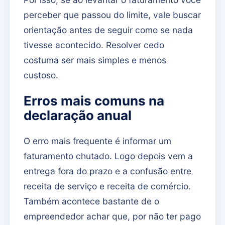
perceber que passou do limite, vale buscar
orientação antes de seguir como se nada
tivesse acontecido. Resolver cedo
costuma ser mais simples e menos
custoso.
Erros mais comuns na
declaração anual
O erro mais frequente é informar um
faturamento chutado. Logo depois vem a
entrega fora do prazo e a confusão entre
receita de serviço e receita de comércio.
Também acontece bastante de o
empreendedor achar que, por não ter pago